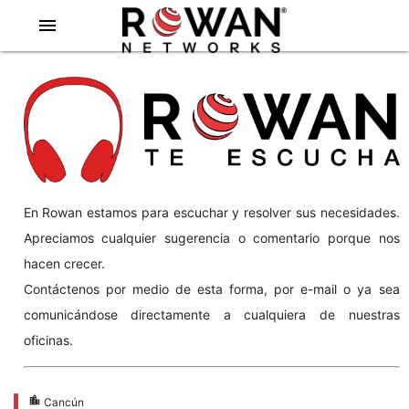
menu
En Rowan estamos para escuchar y resolver sus necesidades.
Apreciamos cualquier sugerencia o comentario porque nos
hacen crecer.
Contáctenos por medio de esta forma, por e-mail o ya sea
comunicándose directamente a cualquiera de nuestras
oficinas.
location_city
Cancún